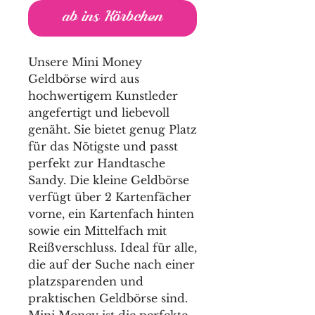
ab ins Körbchen
Unsere Mini Money
Geldbörse wird aus
hochwertigem Kunstleder
angefertigt und liebevoll
genäht. Sie bietet genug Platz
für das Nötigste und passt
perfekt zur Handtasche
Sandy. Die kleine Geldbörse
verfügt über 2 Kartenfächer
vorne, ein Kartenfach hinten
sowie ein Mittelfach mit
Reißverschluss. Ideal für alle,
die auf der Suche nach einer
platzsparenden und
praktischen Geldbörse sind.